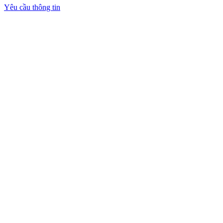
Yêu cầu thông tin