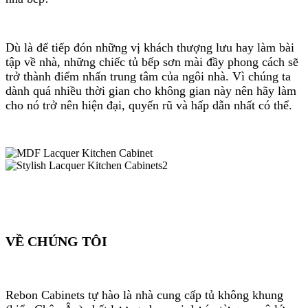
Dù là để tiếp đón những vị khách thượng lưu hay làm bài
tập về nhà, những chiếc tủ bếp sơn mài đầy phong cách sẽ
trở thành điểm nhấn trung tâm của ngôi nhà. Vì chúng ta
dành quá nhiều thời gian cho không gian này nên hãy làm
cho nó trở nên hiện đại, quyến rũ và hấp dẫn nhất có thể.
VỀ CHÚNG TÔI
Rebon Cabinets tự hào là nhà cung cấp tủ không khung