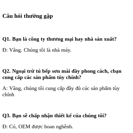
Câu hỏi thường gặp
Q1.
Bạn là công ty thương mại hay nhà sản xuất?
Đ: Vâng. Chúng tôi là nhà máy.
Q2. Ngoại trừ tủ bếp sơn mài đầy phong cách, c
bạn
cung cấp các sản phẩm tùy chỉnh?
A: Vâng, chúng tôi cung cấp đầy đủ các sản phẩm tùy
chỉnh
Q3.
Bạn sẽ chấp nhận thiết kế của chúng tôi?
Đ: Có, OEM được hoan nghênh.