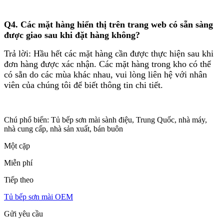
Q4.
Các mặt hàng hiển thị trên trang web có sẵn sàng
được giao sau khi đặt hàng không?
Trả lời: Hầu hết các mặt hàng cần được thực hiện sau khi
đơn hàng được xác nhận. Các mặt hàng trong kho có thể
có sẵn do các mùa khác nhau, vui lòng liên hệ với nhân
viên của chúng tôi để biết thông tin chi tiết.
Chú phổ biến: Tủ bếp sơn mài sành điệu, Trung Quốc, nhà máy,
nhà cung cấp, nhà sản xuất, bán buôn
Một cặp
Miễn phí
Tiếp theo
Tủ bếp sơn mài OEM
Gửi yêu cầu