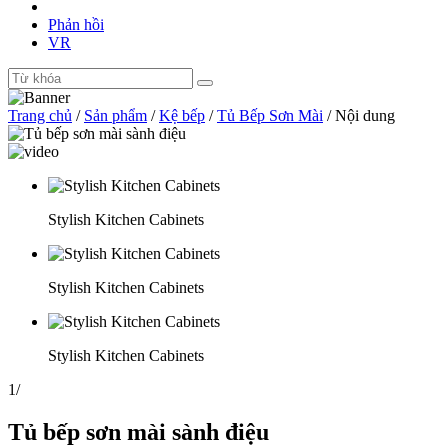
Phản hồi
VR
Trang chủ
/
Sản phẩm
/
Kệ bếp
/
Tủ Bếp Sơn Mài
/
Nội dung
Stylish Kitchen Cabinets
Stylish Kitchen Cabinets
Stylish Kitchen Cabinets
1
/
Tủ bếp sơn mài sành điệu