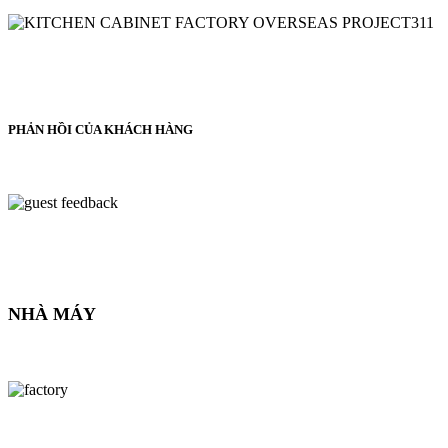
PHẢN HỒI CỦA KHÁCH HÀNG
NHÀ MÁY